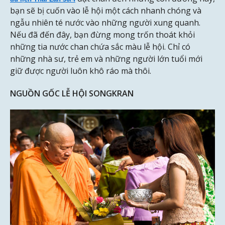
bạn sẽ bị cuốn vào lễ hội một cách nhanh chóng và
ngẫu nhiên té nước vào những người xung quanh.
Nếu đã đến đây, bạn đừng mong trốn thoát khỏi
những tia nước chan chứa sắc màu lễ hội. Chỉ có
những nhà sư, trẻ em và những người lớn tuổi mới
giữ được người luôn khô ráo mà thôi.
NGUỒN GỐC LỄ HỘI SONGKRAN