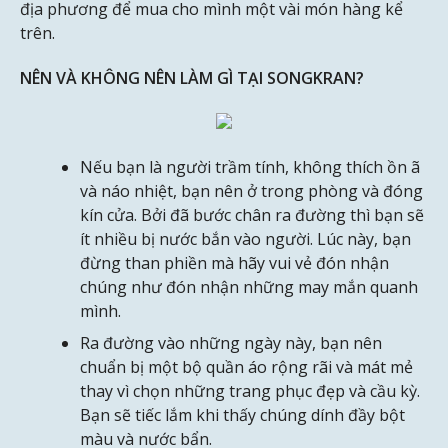
địa phương để mua cho mình một vài món hàng kể
trên.
NÊN VÀ KHÔNG NÊN LÀM GÌ TẠI SONGKRAN?
Nếu bạn là người trầm tính, không thích ồn ã
và náo nhiệt, bạn nên ở trong phòng và đóng
kín cửa. Bởi đã bước chân ra đường thì bạn sẽ
ít nhiều bị nước bắn vào người. Lúc này, bạn
đừng than phiền mà hãy vui vẻ đón nhận
chúng như đón nhận những may mắn quanh
mình.
Ra đường vào những ngày này, bạn nên
chuẩn bị một bộ quần áo rộng rãi và mát mẻ
thay vì chọn những trang phục đẹp và cầu kỳ.
Bạn sẽ tiếc lắm khi thấy chúng dính đầy bột
màu và nước bẩn.