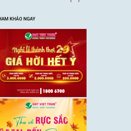
HAM KHẢO NGAY