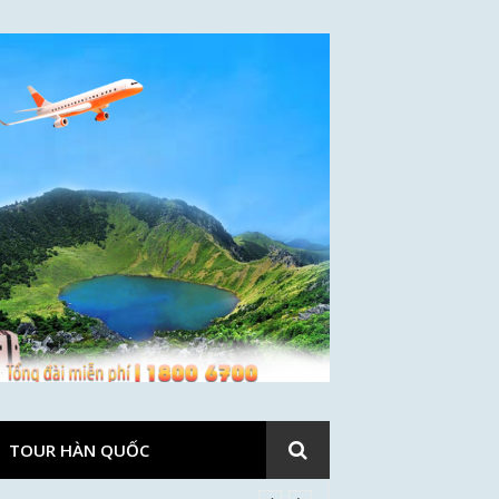
TOUR HÀN QUỐC