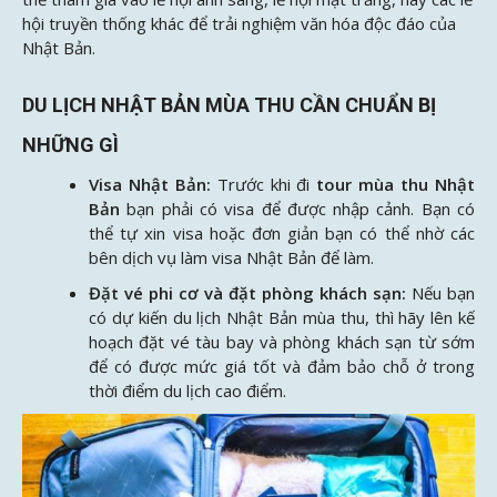
hội truyền thống khác để trải nghiệm văn hóa độc đáo của
Nhật Bản.
DU LỊCH NHẬT BẢN MÙA THU CẦN CHUẨN BỊ
NHỮNG GÌ
Visa Nhật Bản:
Trước khi đi
tour mùa thu Nhật
Bản
bạn phải có visa để được nhập cảnh. Bạn có
thể tự xin visa hoặc đơn giản bạn có thể nhờ các
bên dịch vụ làm visa Nhật Bản để làm.
Đặt vé phi cơ và đặt phòng khách sạn:
Nếu bạn
có dự kiến du lịch Nhật Bản mùa thu, thì hãy lên kế
hoạch đặt vé tàu bay và phòng khách sạn từ sớm
để có được mức giá tốt và đảm bảo chỗ ở trong
thời điểm du lịch cao điểm.