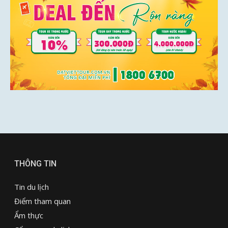
THÔNG TIN
Tin du lịch
Điểm tham quan
Ẩm thực