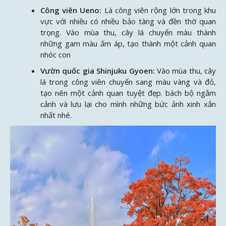
Công viên Ueno:
Là công viên rộng lớn trong khu
vực với nhiều có nhiều bảo tàng và đền thờ quan
trọng. Vào mùa thu, cây lá chuyển màu thành
những gam màu ấm áp, tạo thành một cảnh quan
nhóc con
Vườn quốc gia Shinjuku Gyoen:
Vào mùa thu, cây
lá trong công viên chuyển sang màu vàng và đỏ,
tạo nên một cảnh quan tuyệt đẹp. bách bộ ngắm
cảnh và lưu lại cho mình những bức ảnh xinh xắn
nhất nhé.