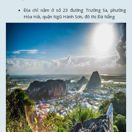
Địa chỉ: nằm ở số 23 đường Trường Sa, phường
Hòa Hải, quận Ngũ Hành Sơn, đô thị Đà Nẵng