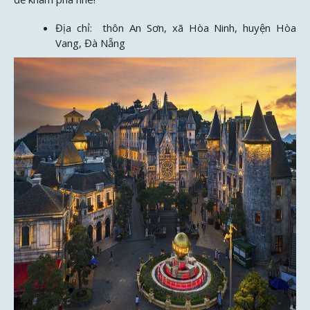
Địa chỉ: thôn An Sơn, xã Hòa Ninh, huyện Hòa
Vang, Đà Nẵng