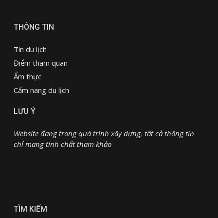
THÔNG TIN
Tin du lịch
Điểm tham quan
Ẩm thực
Cẩm nang du lịch
LƯU Ý
Website đang trong quá trình xây dựng, tất cả thông tin
chỉ mang tính chất tham khảo
TÌM KIẾM