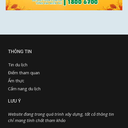
THÔNG TIN
Tin du lịch
Điểm tham quan
Ẩm thực
Cẩm nang du lịch
LƯU Ý
Website đang trong quá trình xây dựng, tất cả thông tin
chỉ mang tính chất tham khảo