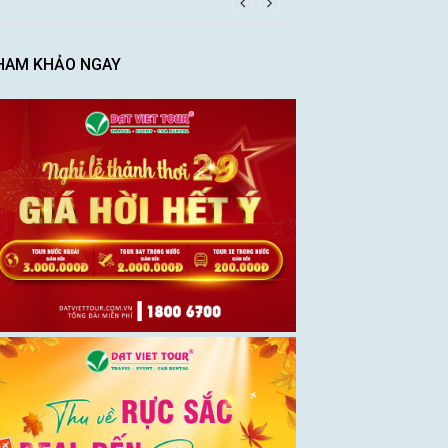
HAM KHẢO NGAY