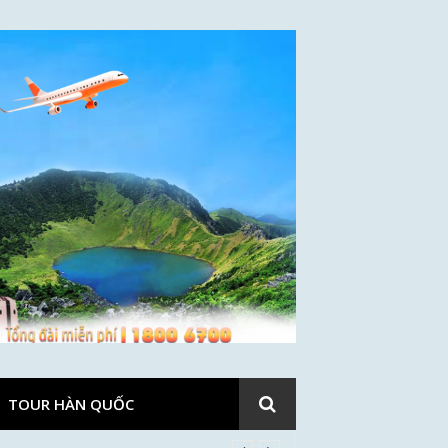
TOUR HÀN QUỐC