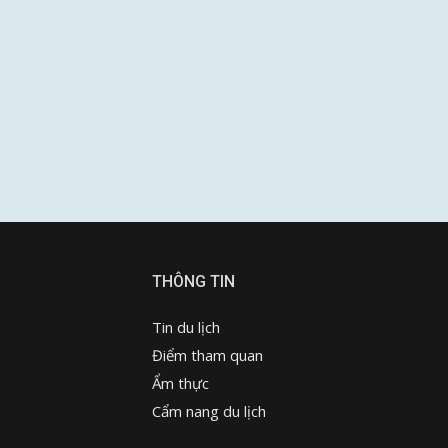
THÔNG TIN
Tin du lịch
Điểm tham quan
Ẩm thực
Cẩm nang du lịch