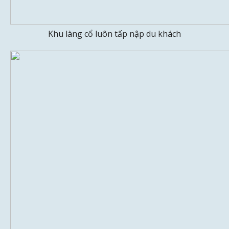
Khu làng cổ luôn tấp nập du khách