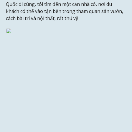
Quốc đi cùng, tôi tìm đến một căn nhà cổ, nơi du
khách có thể vào tận bên trong tham quan sân vườn,
cách bài trí và nội thất, rất thú vị!