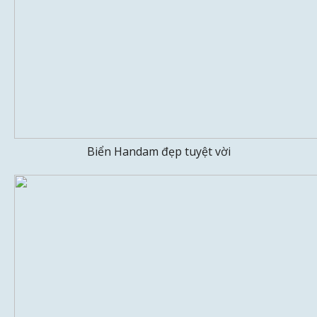
Biển Handam đẹp tuyệt vời