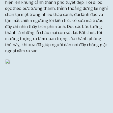
hiện lên khung cảnh thành phố tuyệt đẹp. Tôi đi bộ
dọc theo bức tường thành, thỉnh thoảng dừng lại nghỉ
chân tại một trong nhiều tháp canh, đài lãnh đạo và
tận mắt chiêm ngưỡng lối kiến trúc cổ xưa mà trước
đây chỉ nhìn thấy trên phim ảnh. Dọc các bức tường
thành là những lỗ châu mai còn sót lại. Bất chợt, tôi
mường tượng ra tầm quan trọng của thành phòng
thủ này, khi xưa đã giúp người dân nơi đây chống giặc
ngoại xâm ra sao.