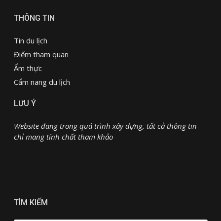
THÔNG TIN
Tin du lịch
Điểm tham quan
Ẩm thực
Cẩm nang du lịch
LƯU Ý
Website đang trong quá trình xây dựng, tất cả thông tin
chỉ mang tính chất tham khảo
TÌM KIẾM