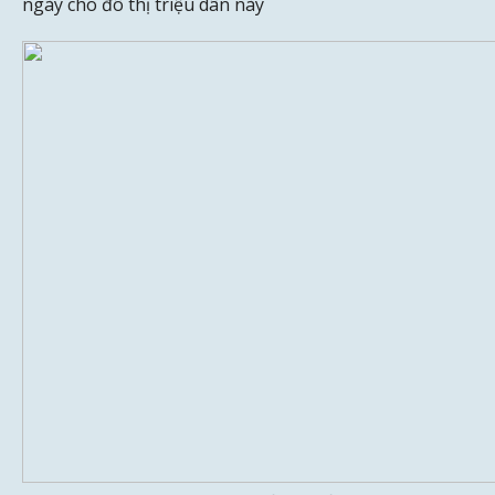
ngày cho đô thị triệu dân này