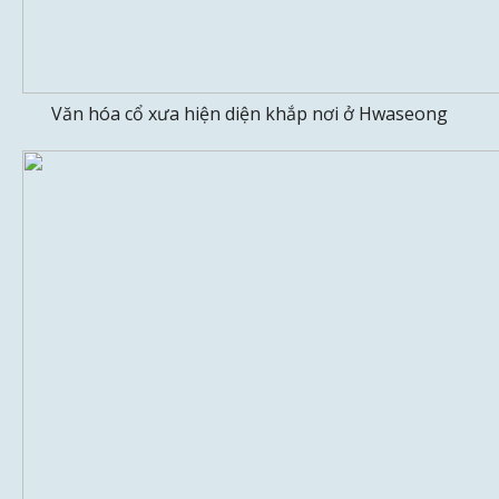
Văn hóa cổ xưa hiện diện khắp nơi ở Hwaseong