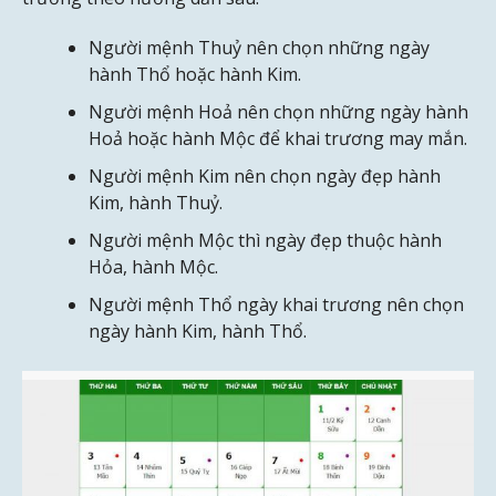
Người mệnh Thuỷ nên chọn những ngày
hành Thổ hoặc hành Kim.
Người mệnh Hoả nên chọn những ngày hành
Hoả hoặc hành Mộc để khai trương may mắn.
Người mệnh Kim nên chọn ngày đẹp hành
Kim, hành Thuỷ.
Người mệnh Mộc thì ngày đẹp thuộc hành
Hỏa, hành Mộc.
Người mệnh Thổ ngày khai trương nên chọn
ngày hành Kim, hành Thổ.