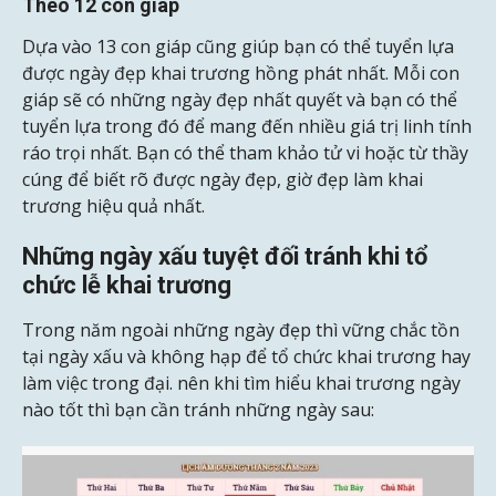
Theo 12 con giáp
Dựa vào 13 con giáp cũng giúp bạn có thể tuyển lựa
được ngày đẹp khai trương hồng phát nhất. Mỗi con
giáp sẽ có những ngày đẹp nhất quyết và bạn có thể
tuyển lựa trong đó để mang đến nhiều giá trị linh tính
ráo trọi nhất. Bạn có thể tham khảo tử vi hoặc từ thầy
cúng để biết rõ được ngày đẹp, giờ đẹp làm khai
trương hiệu quả nhất.
Những ngày xấu tuyệt đối tránh khi tổ
chức lễ khai trương
Trong năm ngoài những ngày đẹp thì vững chắc tồn
tại ngày xấu và không hạp để tổ chức khai trương hay
làm việc trong đại. nên khi tìm hiểu khai trương ngày
nào tốt thì bạn cần tránh những ngày sau: