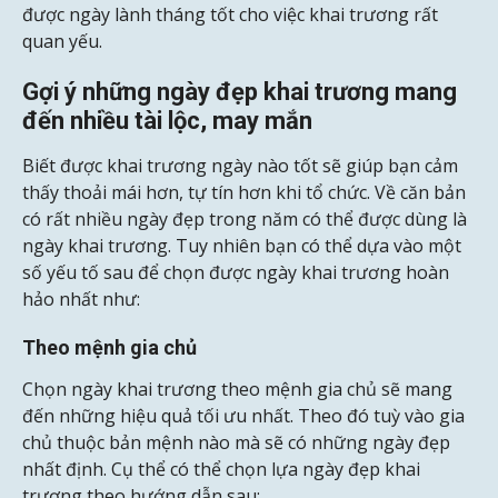
được ngày lành tháng tốt cho việc khai trương rất
quan yếu.
Gợi ý những ngày đẹp khai trương mang
đến nhiều tài lộc, may mắn
Biết được khai trương ngày nào tốt sẽ giúp bạn cảm
thấy thoải mái hơn, tự tín hơn khi tổ chức. Về căn bản
có rất nhiều ngày đẹp trong năm có thể được dùng là
ngày khai trương. Tuy nhiên bạn có thể dựa vào một
số yếu tố sau để chọn được ngày khai trương hoàn
hảo nhất như:
Theo mệnh gia chủ
Chọn ngày khai trương theo mệnh gia chủ sẽ mang
đến những hiệu quả tối ưu nhất. Theo đó tuỳ vào gia
chủ thuộc bản mệnh nào mà sẽ có những ngày đẹp
nhất định. Cụ thể có thể chọn lựa ngày đẹp khai
trương theo hướng dẫn sau: