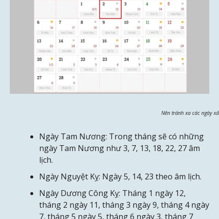
Nên tránh xa các ngày x
Ngày Tam Nương: Trong tháng sẽ có những
ngày Tam Nương như 3, 7, 13, 18, 22, 27 âm
lịch.
Ngày Nguyệt Kỵ: Ngày 5, 14, 23 theo âm lịch.
Ngày Dương Công Kỵ: Tháng 1 ngày 12,
tháng 2 ngày 11, tháng 3 ngày 9, tháng 4 ngày
7, tháng 5 ngày 5, tháng 6 ngày 3, tháng 7