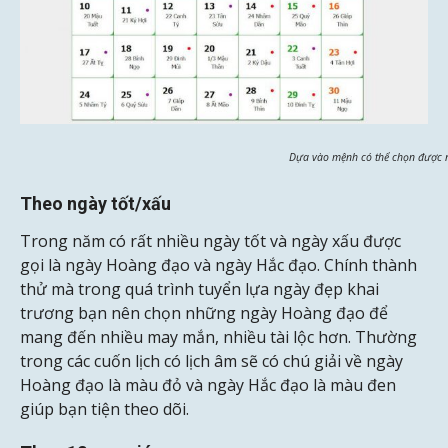
Dựa vào mệnh có thể chọn được n
Theo ngày tốt/xấu
Trong năm có rất nhiều ngày tốt và ngày xấu được
gọi là ngày Hoàng đạo và ngày Hắc đạo. Chính thành
thử mà trong quá trình tuyển lựa ngày đẹp khai
trương bạn nên chọn những ngày Hoàng đạo để
mang đến nhiều may mắn, nhiều tài lộc hơn. Thường
trong các cuốn lịch có lịch âm sẽ có chú giải về ngày
Hoàng đạo là màu đỏ và ngày Hắc đạo là màu đen
giúp bạn tiện theo dõi.