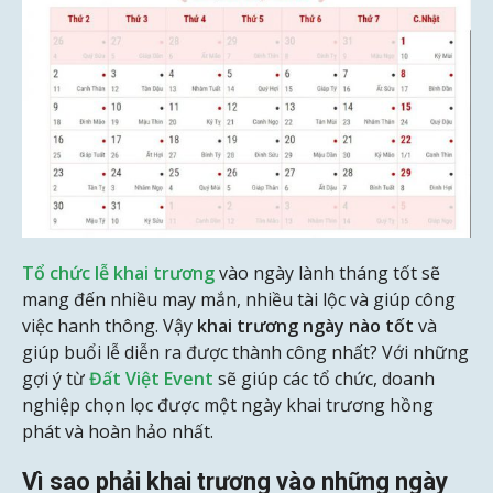
Tổ chức lễ khai trương
vào ngày lành tháng tốt sẽ
mang đến nhiều may mắn, nhiều tài lộc và giúp công
việc hanh thông. Vậy
khai trương ngày nào tốt
và
giúp buổi lễ diễn ra được thành công nhất? Với những
gợi ý từ
Đất Việt Event
sẽ giúp các tổ chức, doanh
nghiệp chọn lọc được một ngày khai trương hồng
phát và hoàn hảo nhất.
Vì sao phải khai trương vào những ngày