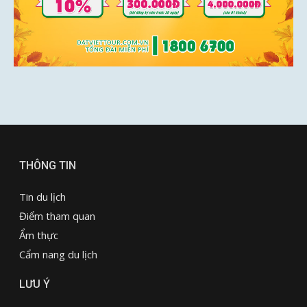
THÔNG TIN
Tin du lịch
Điểm tham quan
Ẩm thực
Cẩm nang du lịch
LƯU Ý