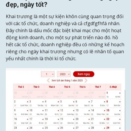
đẹp, ngày tốt?
Khai trương là một sự kiện khôn cùng quan trọng đối
với các tổ chức, doanh nghiệp và cả cfgdfgfhfá nhân.
Đây chính là dấu mốc đặc biệt khai mạc cho một hoạt
động kinh doanh, cho một sự phát triển nào đó. hồ
hết các tổ chức, doanh nghiệp đều có những kế hoạch
riêng cho ngày khai trương nhưng có lẽ nhân tố quan
yếu nhất chính là thời kì tổ chức.