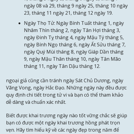
ngày 08 và 29, tháng 9 ngày 25, tháng 10 ngày
23, tháng 11 ngày 21, tháng 12 ngày 19.
Ngày Thọ Tử: Ngày Bính Tuất tháng 1, ngày
Nhâm Thìn tháng 2, ngày Tân Hợi tháng 3,
ngày Đinh Tỵ tháng 4, ngày Mậu Tý tháng 5,
ngày Bính Ngọ tháng 6, ngày Ất Sửu tháng 7,
ngày Quý Mùi tháng 8, ngày Giáp Dần tháng
9, ngày Mậu Thân tháng 10, ngày Tân Mão
tháng 11, ngày Tân Dậu tháng 12.
ngoại giả cũng cần tránh ngày Sát Chủ Dương, ngày
Vãng Vong, ngày Hắc Đạo. Những ngày này đều được
quy định chi tiết trong tử vi và bạn có thể tham khảo
dễ dàng và chuẩn xác nhất.
Biết được khai trương ngày nào tốt vững chắc sẽ giúp
bạn có được một ngày khai trương hồng phát trọn
vẹn. Hãy tìm hiểu kỹ về các ngày đẹp trong năm để