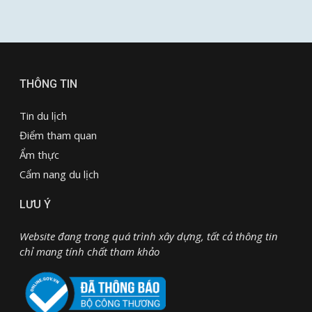
THÔNG TIN
Tin du lịch
Điểm tham quan
Ẩm thực
Cẩm nang du lịch
LƯU Ý
Website đang trong quá trình xây dựng, tất cả thông tin
chỉ mang tính chất tham khảo