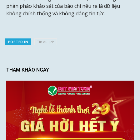
phản pháo khảo sát của báo chí nêu ra là dữ liệu
không chính thống và không đáng tin tức.
POSTED IN
Tin du lịch
THAM KHẢO NGAY