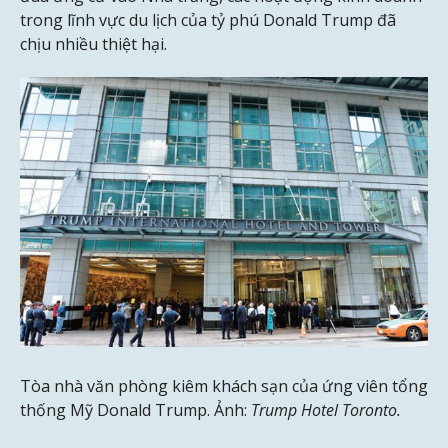
trong lĩnh vực du lịch của tỷ phú Donald Trump đã
chịu nhiều thiệt hại.
Tòa nhà văn phòng kiêm khách sạn của ứng viên tổng
thống Mỹ Donald Trump. Ảnh:
Trump Hotel Toronto.