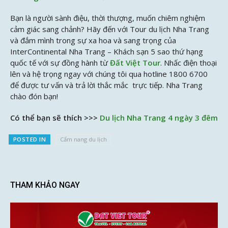
Bạn là người sành điệu, thời thượng, muốn chiêm nghiệm
cảm giác sang chảnh? Hãy đến với Tour du lịch Nha Trang
và đắm mình trong sự xa hoa và sang trọng của
InterContinental Nha Trang – Khách sạn 5 sao thứ hạng
quốc tế với sự đồng hành từ
Đất Việt Tour
. Nhấc điện thoại
lên và hệ trọng ngay với chúng tôi qua hotline 1800 6700
để được tư vấn và trả lời thắc mắc trực tiếp. Nha Trang
chào đón bạn!
Có thể bạn sẽ thích >>>
Du lịch Nha Trang 4 ngày 3 đêm
POSTED IN
Cẩm nang du lịch
THAM KHẢO NGAY