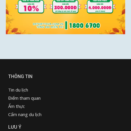
THÔNG TIN
Tin du lịch
Điểm tham quan
Ẩm thực
Cẩm nang du lịch
LƯU Ý