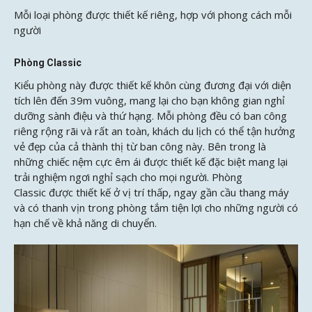
Mỗi loại phòng được thiết kế riêng, hợp với phong cách mỗi
người
Phòng Classic
Kiểu phòng này được thiết kế khôn cùng đương đại với diện
tích lên đến 39m vuông, mang lại cho bạn không gian nghỉ
dưỡng sành điệu và thứ hạng. Mỗi phòng đều có ban công
riêng rộng rãi và rất an toàn, khách du lịch có thể tận hưởng
vẻ đẹp của cả thành thị từ ban công này. Bên trong là
những chiếc nệm cực êm ái được thiết kế đặc biệt mang lại
trải nghiệm ngơi nghỉ sạch cho mọi người. Phòng
Classic được thiết kế ở vị trí thấp, ngay gần cầu thang máy
và có thanh vịn trong phòng tắm tiện lợi cho những người có
hạn chế về khả năng di chuyển.