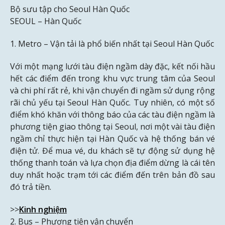
Bộ sưu tập cho Seoul Hàn Quốc
SEOUL – Hàn Quốc
1. Metro – Vận tải là phổ biến nhất tại Seoul Hàn Quốc
Với một mạng lưới tàu điện ngầm dày đặc, kết nối hầu
hết các điểm đến trong khu vực trung tâm của Seoul
và chi phí rất rẻ, khi vận chuyển đi ngầm sử dụng rộng
rãi chủ yếu tại Seoul Hàn Quốc. Tuy nhiên, có một số
điểm khó khăn với thông báo của các tàu điện ngầm là
phương tiện giao thông tại Seoul, nơi một vài tàu điện
ngầm chỉ thực hiện tại Hàn Quốc và hệ thống bán vé
điện tử. Để mua vé, du khách sẽ tự động sử dụng hệ
thống thanh toán và lựa chọn địa điểm dừng là cái tên
duy nhất hoặc trạm tới các điểm đến trên bản đồ sau
đó trả tiền.
>>
Kinh nghiệm
2. Bus – Phương tiện vận chuyển