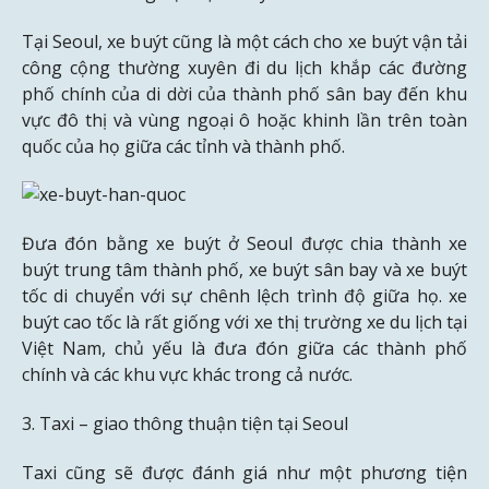
Tại Seoul, xe buýt cũng là một cách cho xe buýt vận tải
công cộng thường xuyên đi du lịch khắp các đường
phố chính của di dời của thành phố sân bay đến khu
vực đô thị và vùng ngoại ô hoặc khinh lần trên toàn
quốc của họ giữa các tỉnh và thành phố.
Đưa đón bằng xe buýt ở Seoul được chia thành xe
buýt trung tâm thành phố, xe buýt sân bay và xe buýt
tốc di chuyển với sự chênh lệch trình độ giữa họ. xe
buýt cao tốc là rất giống với xe thị trường xe du lịch tại
Việt Nam, chủ yếu là đưa đón giữa các thành phố
chính và các khu vực khác trong cả nước.
3. Taxi – giao thông thuận tiện tại Seoul
Taxi cũng sẽ được đánh giá như một phương tiện