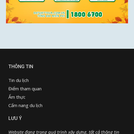
THÔNG TIN
Tin du lịch
Điểm tham quan
Ẩm thực
Cẩm nang du lịch
LƯU Ý
Website đang trong quá trình xây dựng, tất cả thông tin