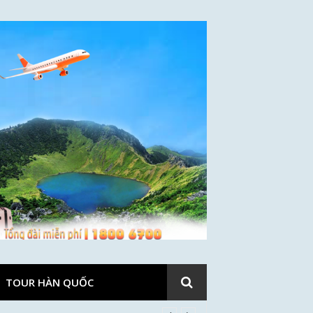
TOUR HÀN QUỐC