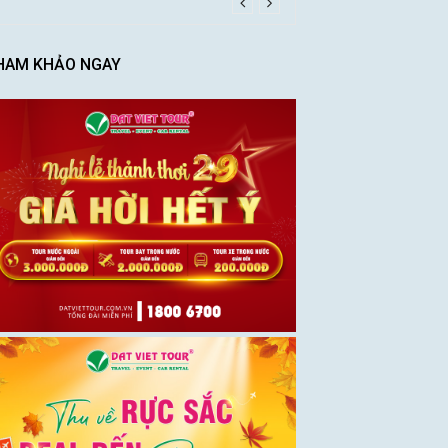
HAM KHẢO NGAY