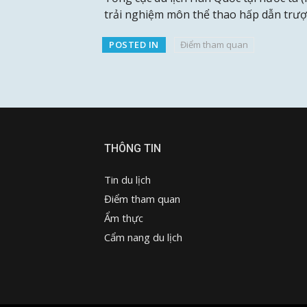
trải nghiệm môn thể thao hấp dẫn trượ
POSTED IN
Điểm tham quan
THÔNG TIN
Tin du lịch
Điểm tham quan
Ẩm thực
Cẩm nang du lịch