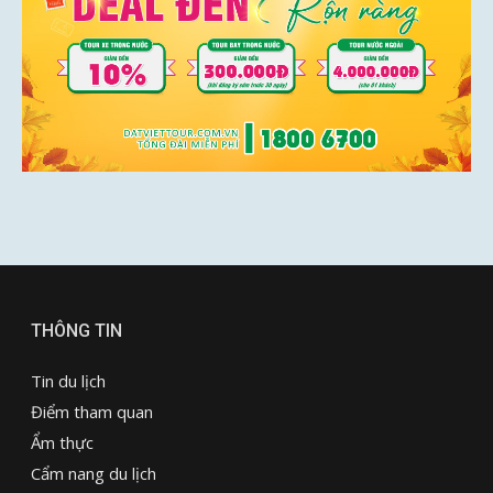
THÔNG TIN
Tin du lịch
Điểm tham quan
Ẩm thực
Cẩm nang du lịch