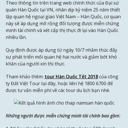
Theo thông tin trên trang web chính thức của Đại sứ
quán Hàn Quốc tại VN, nhân dịp kỷ niệm 25 năm thiết
lập quan hệ ngoại giao Việt Nam – Hàn Quốc, cơ quan
này sẽ áp dụng mở rộng đối tượng được miễn chứng
minh tài chính và xét cấp thị thực đi lại vào Hàn Quốc
nhiều lần.
Quy định được áp dụng từ ngày 10/7 nhằm thúc đẩy
sự phát triển mối quan hệ hai nước và giảm bớt khó
khăn của người xin thị thực.
Tham khảo thêm:
tour Hàn Quốc Tết 2018
của công
ty Đất Việt Tour tại đây, hoặc liên hệ 1800 6700 để
được tư vấn miễn phí về các tour du lịch bạn nhé.
Những người được miễn chứng minh tài chính bao gồm: