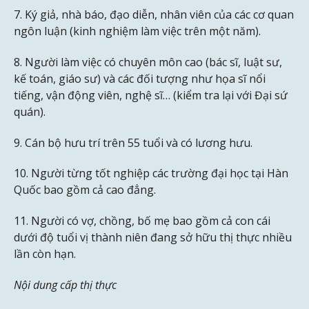
7. Ký giả, nhà báo, đạo diễn, nhân viên của các cơ quan
ngôn luận (kinh nghiệm làm việc trên một năm).
8. Người làm việc có chuyên môn cao (bác sĩ, luật sư,
kế toán, giáo sư) và các đối tượng như họa sĩ nổi
tiếng, vận động viên, nghệ sĩ… (kiểm tra lại với Đại sứ
quán).
9. Cán bộ hưu trí trên 55 tuổi và có lương hưu.
10. Người từng tốt nghiệp các trường đại học tại Hàn
Quốc bao gồm cả cao đẳng.
11. Người có vợ, chồng, bố mẹ bao gồm cả con cái
dưới độ tuổi vị thành niên đang sở hữu thị thực nhiều
lần còn hạn.
Nội dung cấp thị thực