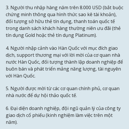
3. Người thu nhập hàng năm trên 8.000 USD (bắt buộc
chứng minh thông qua hình thức sao kê tài khoản),
đối tượng sở hữu thẻ tín dụng, thanh toán quốc tế
trong danh sách khách hàng thường niên ưu đãi (thẻ
tín dụng Gold hoặc thẻ tín dụng Platinum).
4. Người nhập cảnh vào Hàn Quốc với mục đích giao
dịch, support thương mại với lời mời của cơ quan nhà
nước Hàn Quốc, đối tượng thành lập doanh nghiệp để
buôn bán và phát triển mảng năng lượng, tài nguyên
với Hàn Quốc.
5. Người được mời từ các cơ quan chính phủ, cơ quan
nhà nước để dự hội thảo quốc tế.
6. Đại diện doanh nghiệp, đội ngũ quản lý của công ty
giao dịch cổ phiếu (kinh nghiệm làm việc trên một
năm).