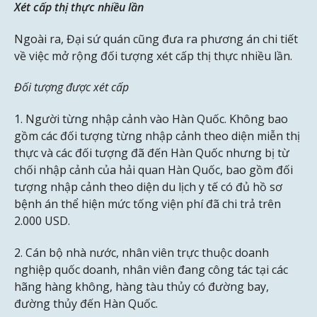
Xét cấp thị thực nhiều lần
Ngoài ra, Đại sứ quán cũng đưa ra phương án chi tiết
về việc mở rộng đối tượng xét cấp thị thực nhiều lần.
Đối tượng được xét cấp
1. Người từng nhập cảnh vào Hàn Quốc. Không bao
gồm các đối tượng từng nhập cảnh theo diện miễn thị
thực và các đối tượng đã đến Hàn Quốc nhưng bị từ
chối nhập cảnh của hải quan Hàn Quốc, bao gồm đối
tượng nhập cảnh theo diện du lịch y tế có đủ hồ sơ
bệnh án thể hiện mức tống viện phí đã chi trả trên
2.000 USD.
2. Cán bộ nhà nước, nhân viên trực thuộc doanh
nghiệp quốc doanh, nhân viên đang công tác tại các
hãng hàng không, hàng tàu thủy có đường bay,
đường thủy đến Hàn Quốc.