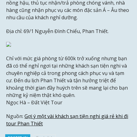
nồng hậu, thủ tục nhận/trả phòng chóng vánh, nhà
hàng cũng nhận phục vụ các món đặc sản Á – Âu theo
nhu cầu của khách nghỉ dưỡng.
Địa chỉ: 69/1 Nguyễn Đình Chiểu, Phan Thiết.
Chỉ với mức giá phòng từ 600k trở xuống nhưng bạn
đã có thể nghỉ ngơi tại những khách sạn tiện nghi và
chuyên nghiệp cả trong phong cách phục vụ và tạm
cư. Đến du lịch Phan Thiết và tận hưởng triệt để
khoảng thời gian đầy huých trên sẽ mang lại cho bạn
những kỷ niệm thật khó quên.
Ngọc Hà – Đất Việt Tour
Nguồn:
Gợi ý một vài khách sạn tiện nghi giá rẻ khi đi
tour Phan Thiết