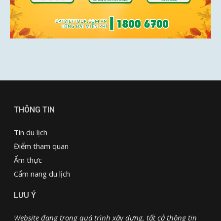
THÔNG TIN
Tin du lịch
Điểm tham quan
Ẩm thực
Cẩm nang du lịch
LƯU Ý
Website đang trong quá trình xây dựng, tất cả thông tin