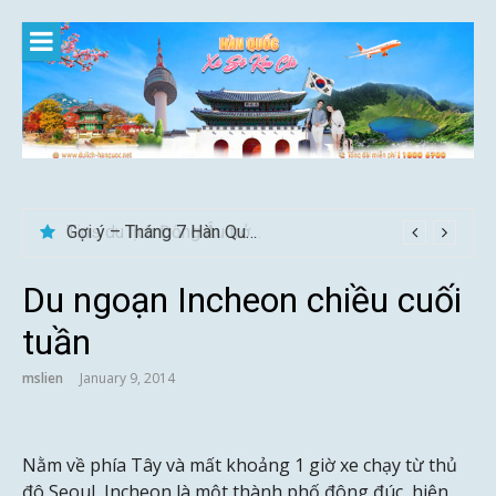
Skip
to
content
Gợi ý – Tháng 7 Hàn Quốc nên đi đâu, mặc gì đẹp?
Tips du lịch Đông Âu trở nên trọn vẹn hơn
Du ngoạn Incheon chiều cuối
tuần
mslien
January 9, 2014
Nằm về phía Tây và mất khoảng 1 giờ xe chạy từ thủ
đô Seoul, Incheon là một thành phố đông đúc, hiện