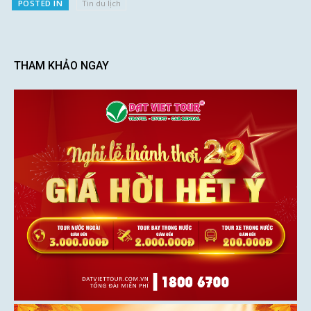
POSTED IN
Tin du lịch
THAM KHẢO NGAY