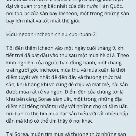
đại và quan trọng bậc nhất của đất nước Hàn Quốc,
nơi tọa lạc của sân bay Incheon, một trong những sân
bay lớn nhất và tốt nhất thế giới.
Tôi đến thăm Icheon vào một ngày cuối tháng 9, khi
tiết trời đã bắt đầu vào thu sau một mùa hè oi ả. Theo
kinh nghiệm của người bạn đồng hành, một chàng
trai người gốc Incheon, mùa thu và mùa xuân là thời
điểm tuyêt vời nhất để đến đây và thưởng thức hải
sản, khi không khí vô cùng dễ chịu và mát mẻ, hải sản
được mùa rất rẻ và ngon. Điểm đến của chúng tôi là
khu bến cảng Sorae sầm uất, một trong những địa
điểm nổi tiếng nhất tại đây với những chợ cá sầm uất,
nơi bạn có thể tìm mua đặc sản biển với rất nhiều hấp
dẫn mà khó có thể tìm thấy ở nơi khác.
Tại Sorea, muốn tìm mua và thưởng thức những sản