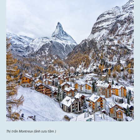
Thị trấn Montreux (ảnh sưu tầm )