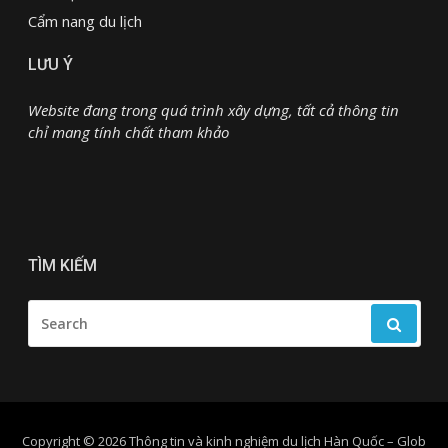
Cẩm nang du lịch
LƯU Ý
Website đang trong quá trình xây dựng, tất cả thông tin
chỉ mang tính chất tham khảo
TÌM KIẾM
SEARCH
FOR:
Copyright © 2026 Thông tin và kinh nghiệm du lịch Hàn Quốc
–
Glob