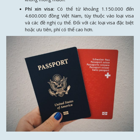
Phí xin visa:
Có thể từ khoảng 1.150.000 đến
4.600.000 đồng Việt Nam, tùy thuộc vào loại visa
và các đề nghị cụ thể. Đối với các loại visa đặc biệt
hoặc ưu tiên, phí có thể cao hơn.