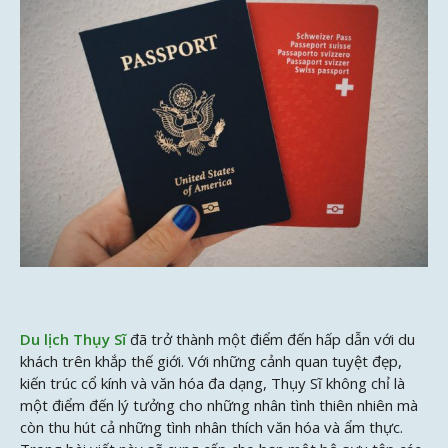
Du lịch Thụy Sĩ
đã trở thành một điểm đến hấp dẫn với du
khách trên khắp thế giới. Với những cảnh quan tuyệt đẹp,
kiến trúc cổ kính và văn hóa đa dạng, Thụy Sĩ không chỉ là
một điểm đến lý tưởng cho những nhân tình thiên nhiên mà
còn thu hút cả những tình nhân thích văn hóa và ẩm thực.