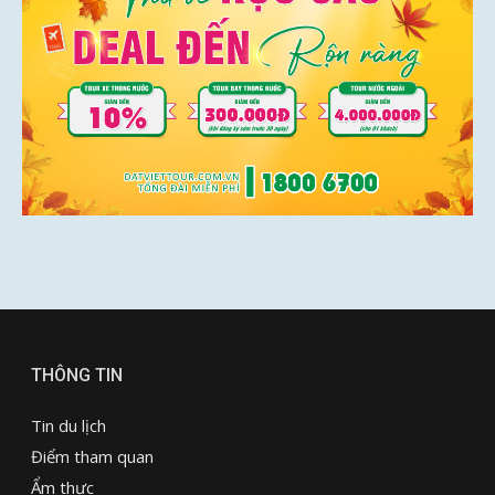
THÔNG TIN
Tin du lịch
Điểm tham quan
Ẩm thực