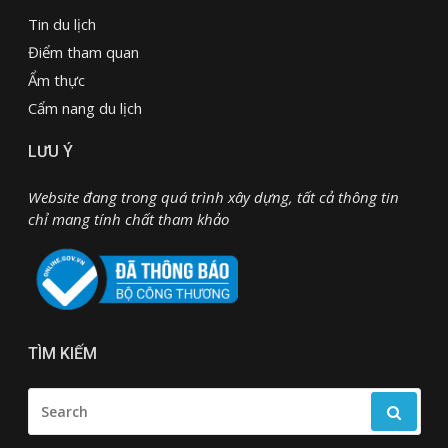
Tin du lịch
Điểm tham quan
Ẩm thực
Cẩm nang du lịch
LƯU Ý
Website đang trong quá trình xây dựng, tất cả thông tin
chỉ mang tính chất tham khảo
TÌM KIẾM
SEARCH
FOR: