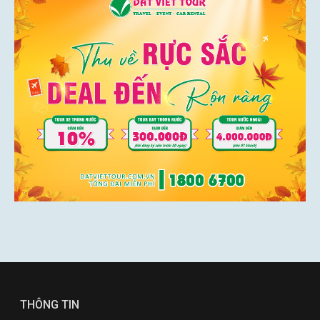
THÔNG TIN