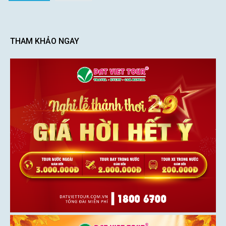
THAM KHẢO NGAY