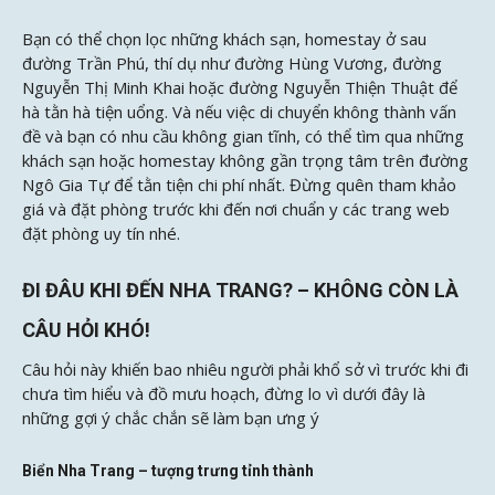
Bạn có thể chọn lọc những khách sạn, homestay ở sau
đường Trần Phú, thí dụ như đường Hùng Vương, đường
Nguyễn Thị Minh Khai hoặc đường Nguyễn Thiện Thuật để
hà tằn hà tiện uổng. Và nếu việc di chuyển không thành vấn
đề và bạn có nhu cầu không gian tĩnh, có thể tìm qua những
khách sạn hoặc homestay không gần trọng tâm trên đường
Ngô Gia Tự để tằn tiện chi phí nhất. Đừng quên tham khảo
giá và đặt phòng trước khi đến nơi chuẩn y các trang web
đặt phòng uy tín nhé.
ĐI ĐÂU KHI ĐẾN NHA TRANG? – KHÔNG CÒN LÀ
CÂU HỎI KHÓ!
Câu hỏi này khiến bao nhiêu người phải khổ sở vì trước khi đi
chưa tìm hiểu và đồ mưu hoạch, đừng lo vì dưới đây là
những gợi ý chắc chắn sẽ làm bạn ưng ý
Biển Nha Trang – tượng trưng tỉnh thành