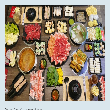
Combo lẩu siêu ngon tại Kupon