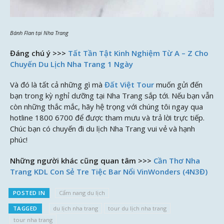
Bánh Flan tại Nha Trang
Đáng chú ý >>>
Tất Tần Tật Kinh Nghiệm Từ A – Z Cho
Chuyến Du Lịch Nha Trang 1 Ngày
Và đó là tất cả những gì mà
Đất Việt Tour
muốn gửi đến
bạn trong kỳ nghỉ dưỡng tại Nha Trang sắp tới. Nếu bạn vẫn
còn những thắc mắc, hãy hệ trọng với chúng tôi ngay qua
hotline 1800 6700 để được tham mưu và trả lời trực tiếp.
Chúc bạn có chuyến đi du lịch Nha Trang vui vẻ và hạnh
phúc!
Những người khác cũng quan tâm >>>
Cần Thơ Nha
Trang KDL Con Sẻ Tre Tiệc Bar Nổi VinWonders (4N3Đ)
POSTED IN
Cẩm nang du lịch
TAGGED
du lịch nha trang
tour du lịch nha trang
tour nha trang