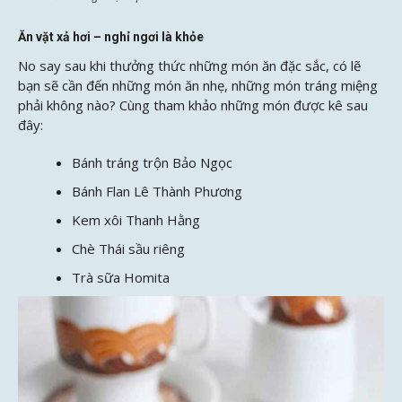
Ăn vặt xả hơi – nghỉ ngơi là khỏe
No say sau khi thưởng thức những món ăn đặc sắc, có lẽ
bạn sẽ cần đến những món ăn nhẹ, những món tráng miệng
phải không nào? Cùng tham khảo những món được kê sau
đây:
Bánh tráng trộn Bảo Ngọc
Bánh Flan Lê Thành Phương
Kem xôi Thanh Hằng
Chè Thái sầu riêng
Trà sữa Homita