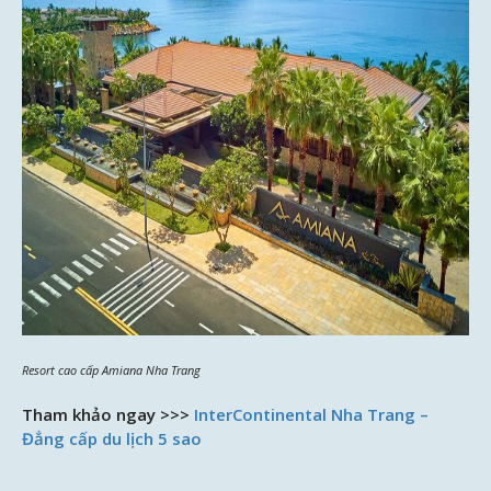
Resort cao cấp Amiana Nha Trang
Tham khảo ngay >>>
InterContinental Nha Trang –
Đẳng cấp du lịch 5 sao