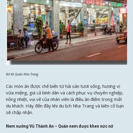
Bờ Kè Quán Nha Trang
Các món ăn được chế biến từ hải sản tươi sống, hương vị
vừa miệng, giá cả bình dân và cách phục vụ chuyên nghiệp,
nồng nhiệt, vui vẻ của nhân viên là điều ăn điểm trong mắt
du khách. Hãy đến đây khi du lịch Nha Trang và kiên cố bạn
sẽ chấp nhận.
Nem nướng Vũ Thành An – Quán nem được khen nức nở