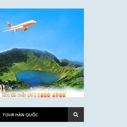
TOUR HÀN QUỐC