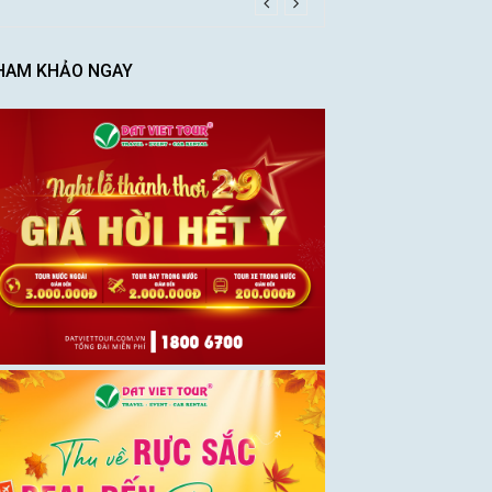
HAM KHẢO NGAY