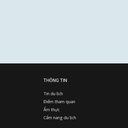
THÔNG TIN
Tin du lịch
Điểm tham quan
Ẩm thực
Cẩm nang du lịch