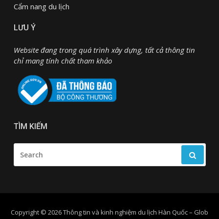
Cẩm nang du lịch
LƯU Ý
Website đang trong quá trình xây dựng, tất cả thông tin
chỉ mang tính chất tham khảo
TÌM KIẾM
SEARCH
FOR:
Copyright © 2026 Thông tin và kinh nghiệm du lịch Hàn Quốc
–
Glob