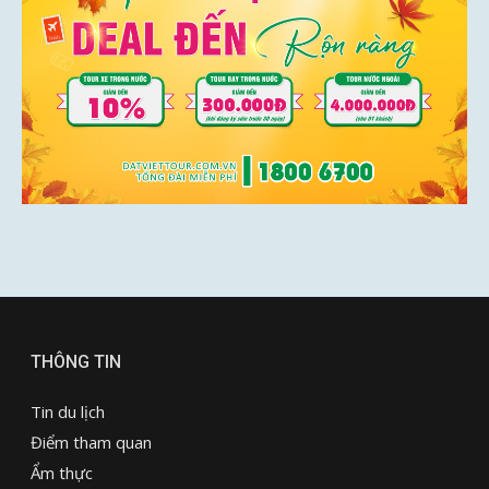
THÔNG TIN
Tin du lịch
Điểm tham quan
Ẩm thực