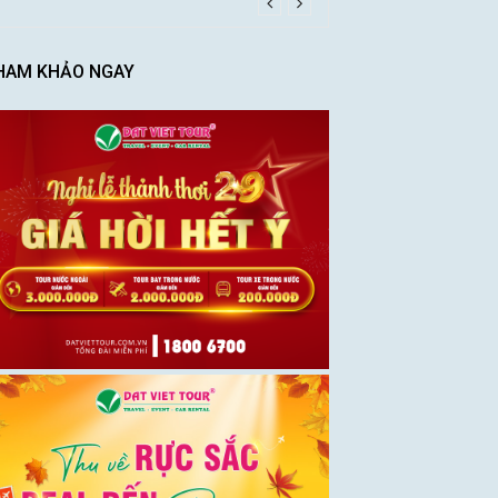
HAM KHẢO NGAY