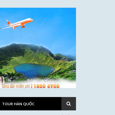
TOUR HÀN QUỐC