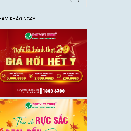
HAM KHẢO NGAY