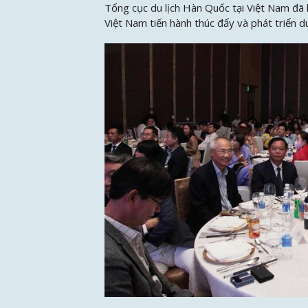
Tổng cục du lịch Hàn Quốc tại Việt Nam đã k
Việt Nam tiến hành thúc đẩy và phát triển d