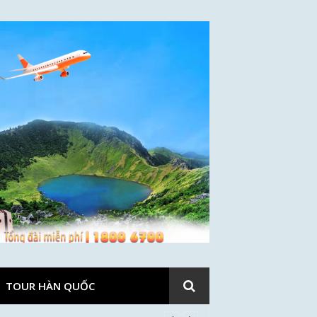
TOUR HÀN QUỐC