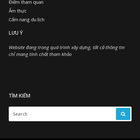
Điểm tham quan
Ẩm thực
Cẩm nang du lịch
LƯU Ý
Website đang trong quá trình xây dựng, tất cả thông tin
chỉ mang tính chất tham khảo
TÌM KIẾM
SEARCH
FOR: