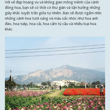
Với vẻ đẹp hoang vu và không gian mông mênh của cánh
đồng hoa, bạn sẽ có thời cơ thư giãn và tận hưởng những
giây khắc tuyệt trần giữa tự nhiên. Bạn sẽ được ngắm nhìn
những cánh hoa tươi sáng và màu sắc nhóc như hoa anh
đào, hoa tulip, hoa cải, hoa cẩm tú cầu và nhiều loại hoa
khác.