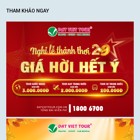
THAM KHẢO NGAY