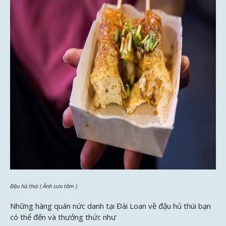
Đậu hủ thúi ( Ảnh sưu tầm )
Những hàng quán nức danh tại Đài Loan về đậu hủ thúi bạn
có thể đến và thưởng thức như