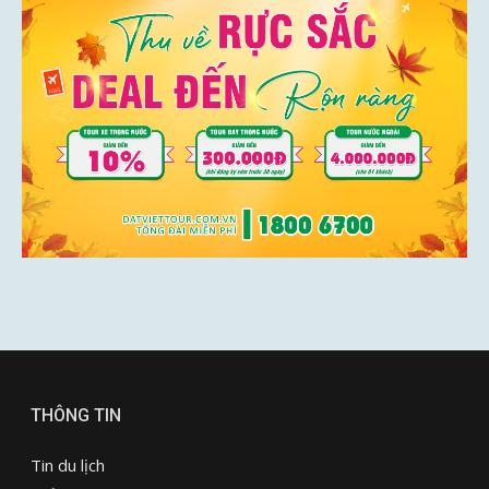
THÔNG TIN
Tin du lịch