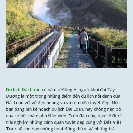
Du lịch Đài Loan
có nằm ở Đông Á ,ngoài khơi đại Tây
Dương là một trong những điểm đến du lịch nổi danh của
Đài Loan với vẻ đẹp hoang vu và tự nhiên tuyệt đẹp. Nếu
bạn đang lên kế hoạch du lịch Đài Loan, hãy không nên bỏ
qua cơ hội khám phá Đào Viên. Trên đảo này, bạn sẽ được
trải nghiệm những cảnh quan tuyệt đẹp cùng với
Đất Việt
Tour
sẽ cho bạn những hoạt động thú vị và những trải