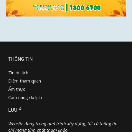
THÔNG TIN
Tin du lịch
Điểm tham quan
Ẩm thực
Cẩm nang du lịch
LƯU Ý
Website đang trong quá trình xây dựng, tất cả thông tin
chỉ mang tính chất tham khảo