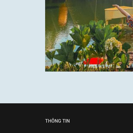
THÔNG TIN