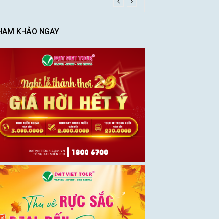
HAM KHẢO NGAY