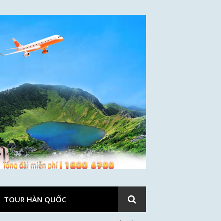
TOUR HÀN QUỐC