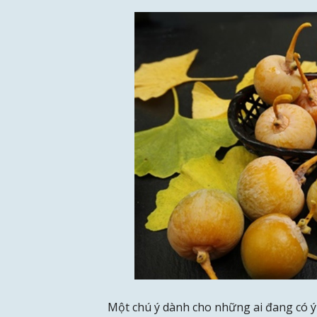
Một chú ý dành cho những ai đang có