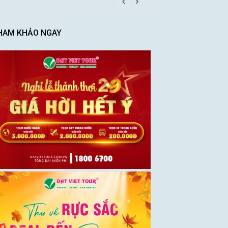
HAM KHẢO NGAY