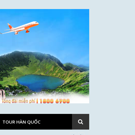
TOUR HÀN QUỐC