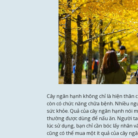
Cây ngân hạnh không chỉ là hiện thân
còn có chức năng chữa bệnh. Nhiều ng
sức khỏe. Quả của cây ngân hạnh nói m
thường được dùng để nấu ăn. Người ta 
lúc sử dụng, bạn chỉ cần bóc lấy nhân 
cũng có thể mua một ít quả của cây ngâ