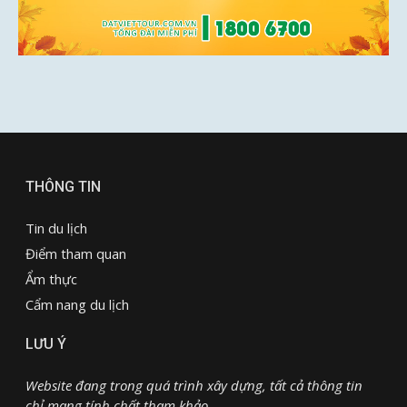
THÔNG TIN
Tin du lịch
Điểm tham quan
Ẩm thực
Cẩm nang du lịch
LƯU Ý
Website đang trong quá trình xây dựng, tất cả thông tin
chỉ mang tính chất tham khảo