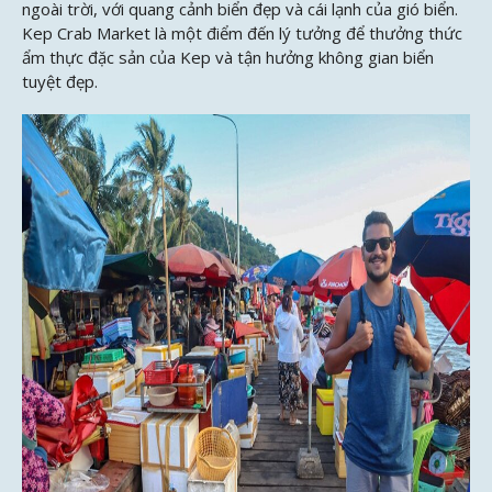
ngoài trời, với quang cảnh biển đẹp và cái lạnh của gió biển.
Kep Crab Market là một điểm đến lý tưởng để thưởng thức
ẩm thực đặc sản của Kep và tận hưởng không gian biển
tuyệt đẹp.