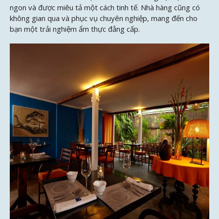
ngon và được miêu tả một cách tinh tế. Nhà hàng cũng có
không gian qua và phục vụ chuyên nghiệp, mang đến cho
bạn một trải nghiệm ẩm thực đẳng cấp.