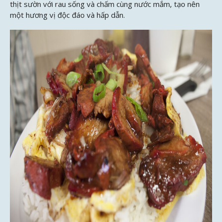
thịt sườn với rau sống và chấm cùng nước mắm, tạo nên
một hương vị độc đáo và hấp dẫn.