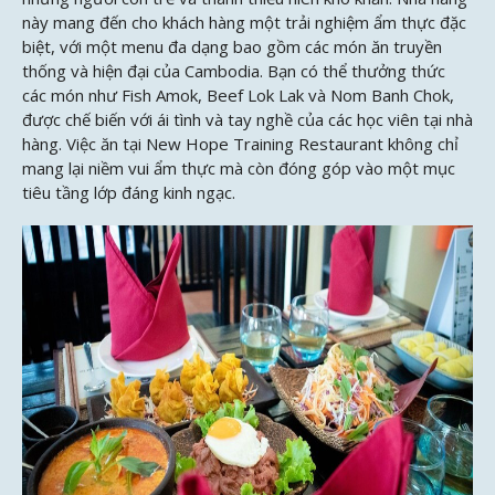
này mang đến cho khách hàng một trải nghiệm ẩm thực đặc
biệt, với một menu đa dạng bao gồm các món ăn truyền
thống và hiện đại của Cambodia. Bạn có thể thưởng thức
các món như Fish Amok, Beef Lok Lak và Nom Banh Chok,
được chế biến với ái tình và tay nghề của các học viên tại nhà
hàng. Việc ăn tại New Hope Training Restaurant không chỉ
mang lại niềm vui ẩm thực mà còn đóng góp vào một mục
tiêu tầng lớp đáng kinh ngạc.