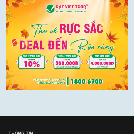
THÔNG TIN