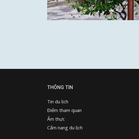
THÔNG TIN
Tin du lịch
Điểm tham quan
Ẩm thực
Cẩm nang du lịch