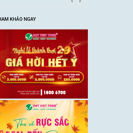
HAM KHẢO NGAY