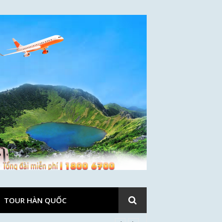
TOUR HÀN QUỐC