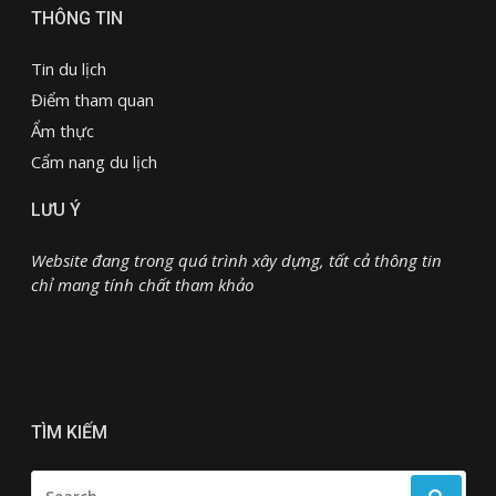
THÔNG TIN
Tin du lịch
Điểm tham quan
Ẩm thực
Cẩm nang du lịch
LƯU Ý
Website đang trong quá trình xây dựng, tất cả thông tin
chỉ mang tính chất tham khảo
TÌM KIẾM
SEARCH