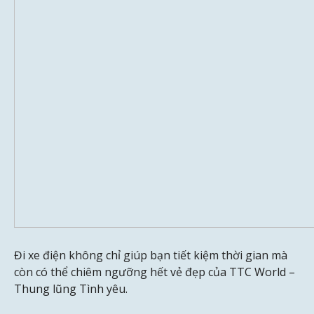
Đi xe điện không chỉ giúp bạn tiết kiệm thời gian mà
còn có thể chiêm ngưỡng hết vẻ đẹp của TTC World –
Thung lũng Tình yêu.