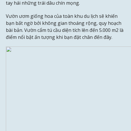
tay hái những trái dâu chín mọng.
Vườn ươm giống hoa của toàn khu du lịch sẽ khiến
bạn bất ngờ bởi không gian thoáng rộng, quy hoạch
bài bản. Vườn cẩm tú cầu diện tích lên đến 5.000 m2 là
điểm nổi bật ấn tượng khi bạn đặt chân đến đây.