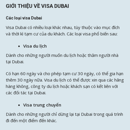
GIỚI THIỆU VỀ VISA DUBAI
Các loại visa Dubai
Visa Dubai có nhiều loại khác nhau, tùy thuộc vào mục đích
và thời kì tạm cư của du khách. Các loại visa phổ biến sau:
Visa du lịch
Dành cho những người muốn du lịch hoặc thăm người nhà
tại Dubai.
Có hạn 60 ngày và cho phép tạm cư 30 ngày, có thể gia hạn
thêm 30 ngày nữa. Visa du lịch có thể được xin qua các hãng
hàng không, công ty du lịch hoặc khách sạn có kết liên với
các đối tác tại Dubai.
Visa trung chuyển
Dành cho những người chỉ dừng lại tại Dubai trong quá trình
đi đến một điểm đến khác.