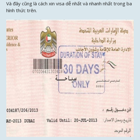
Và đây cũng là cách xin visa dễ nhất và nhanh nhất trong ba
hình thức trên.