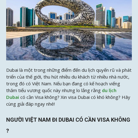
Dubai là một trong những điểm đến du lịch quyến rũ và phát
triển của thế giới, thu hút nhiều du khách từ nhiều nhà nước,
trong đó có Việt Nam. Nếu bạn đang có kế hoạch viếng
thăm tiểu vương quốc này nhưng lo lắng rằng
du lịch
Dubai
có cần Visa không? Xin visa Dubai có khó không? Hãy
cùng
giải đáp ngay nhé!
NGƯỜI VIỆT NAM ĐI DUBAI CÓ CẦN VISA KHÔNG
?