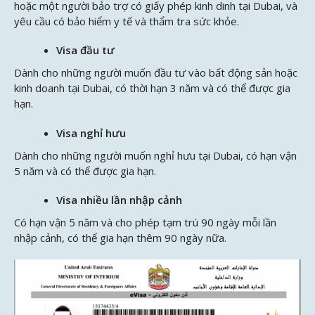
hoặc một người bảo trợ có giấy phép kinh dinh tại Dubai, và
yêu cầu có bảo hiểm y tế và thẩm tra sức khỏe.
Visa đầu tư
Dành cho những người muốn đầu tư vào bất động sản hoặc
kinh doanh tại Dubai, có thời hạn 3 năm và có thể được gia
hạn.
Visa nghỉ hưu
Dành cho những người muốn nghỉ hưu tại Dubai, có hạn vận
5 năm và có thể được gia hạn.
Visa nhiều lần nhập cảnh
Có hạn vận 5 năm và cho phép tạm trú 90 ngày mỗi lần
nhập cảnh, có thể gia hạn thêm 90 ngày nữa.