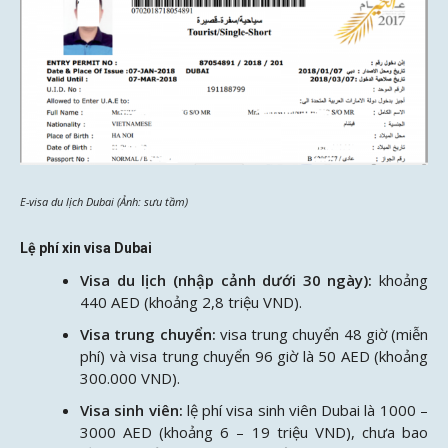
E-visa du lịch Dubai (Ảnh: sưu tầm)
Lệ phí xin visa Dubai
Visa du lịch (nhập cảnh dưới 30 ngày):
khoảng
440 AED (khoảng 2,8 triệu VND).
Visa trung chuyển:
visa trung chuyển 48 giờ (miễn
phí) và visa trung chuyển 96 giờ là 50 AED (khoảng
300.000 VND).
Visa sinh viên:
lệ phí visa sinh viên Dubai là 1000 –
3000 AED (khoảng 6 – 19 triệu VND), chưa bao