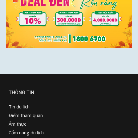
THÔNG TIN
Tin du lịch
Điểm tham quan
Ẩm thực
Cẩm nang du lịch