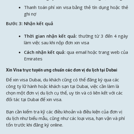
Thanh toán phí xin visa bằng thẻ tín dụng hoặc thẻ
ghi nợ
Bước 3: Nhận kết quả
Thời gian nhận kết quả:
thường từ 3 đến 4 ngày
làm việc sau khi nộp đơn xin visa
Cách nhận kết quả:
qua email hoặc trang web của
Emirates
Xin Visa trực tuyến ưng chuẩn các đơn vị du lịch tại Dubai
Để xin visa Dubai, du khách cũng có thể đăng ký qua các
công ty lữ hành hoặc khách sạn tại Dubai, việc cần làm là
chọn một đơn vị du lịch cụ thể, uy tín và có liên kết với các
đối tác tại Dubai để xin visa.
Bạn cần kiểm tra kỹ các điều khoản và điều kiện của đơn vị
du lịch như biểu mẫu, cũng như các loại visa, hạn vận và phí
tổn trước khi đăng ký online.