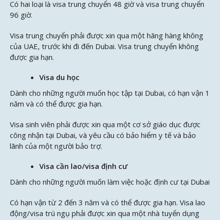
Có hai loại là visa trung chuyển 48 giờ và visa trung chuyển
96 giờ.
Visa trung chuyển phải được xin qua một hãng hàng không
của UAE, trước khi đi đến Dubai. Visa trung chuyển không
được gia hạn.
Visa du học
Dành cho những người muốn học tập tại Dubai, có hạn vận 1
năm và có thể được gia hạn.
Visa sinh viên phải được xin qua một cơ sở giáo dục được
công nhận tại Dubai, và yêu cầu có bảo hiểm y tế và bảo
lãnh của một người bảo trợ.
Visa cần lao/visa định cư
Dành cho những người muốn làm việc hoặc định cư tại Dubai
Có hạn vận từ 2 đến 3 năm và có thể được gia hạn. Visa lao
động/visa trú ngụ phải được xin qua một nhà tuyển dụng