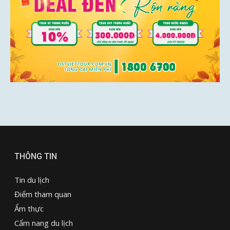
THÔNG TIN
Tin du lịch
Điểm tham quan
Ẩm thực
Cẩm nang du lịch