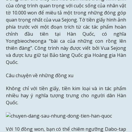
của công trình quan trọng với cuộc sống của nhân vật
tờ 10.000 won để miêu tả một trong những đóng góp
quan trọng nhất của vua Sejong. Tờ tiền giấy hình ảnh
phía trước với một đoạn trích từ các tác phẩm hoàn
chỉnh đầu tiên tại Hàn Quốc, có nghĩa
Yongbieocheonga “bài ca của những con rồng lên
thiên đàng”. Công trình này được viết bởi Vua Sejong
và được lưu giữ tại Bảo tàng Quốc gia Hoàng gia Hàn
Quốc.
Câu chuyện về những đồng xu
Không chỉ với tiền giấy, tiền kim loại và in tác phẩm
nhiều hay ý nghĩa tượng trưng cho người dân Hàn
Quốc.
Với 10 đồng won, bạn có thể chiêm ngưỡng Dabo-tap