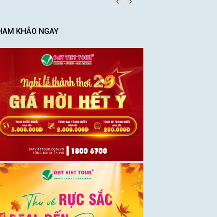
HAM KHẢO NGAY