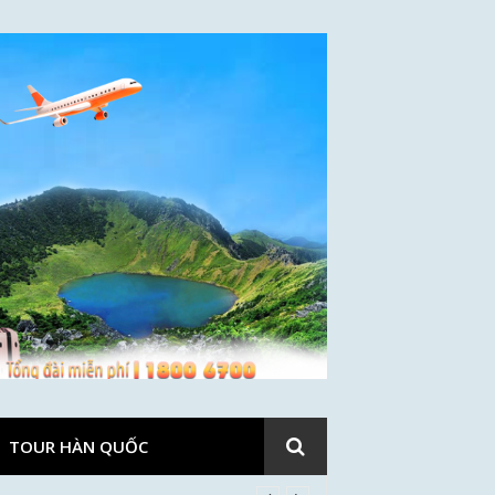
TOUR HÀN QUỐC