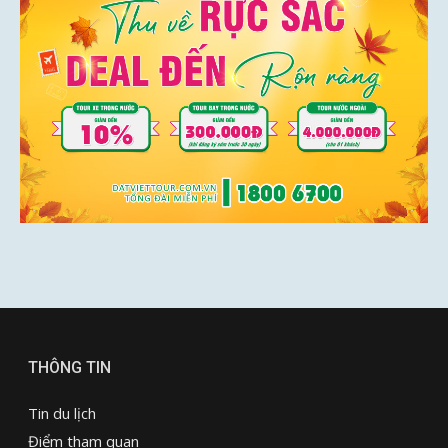
THÔNG TIN
Tin du lịch
Điểm tham quan