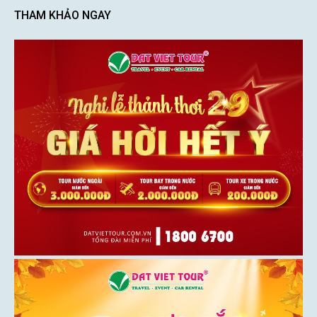
THAM KHẢO NGAY