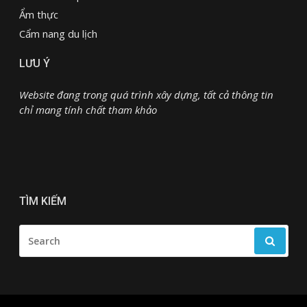
Ẩm thực
Cẩm nang du lịch
LƯU Ý
Website đang trong quá trình xây dựng, tất cả thông tin
chỉ mang tính chất tham khảo
TÌM KIẾM
SEARCH
FOR: