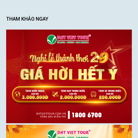
THAM KHẢO NGAY