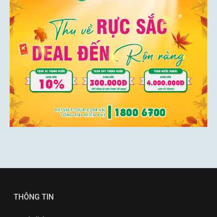
THÔNG TIN