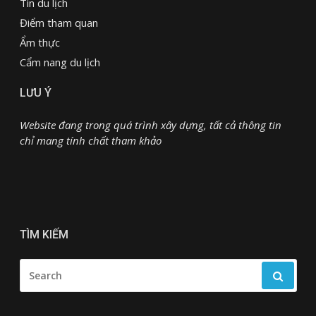
Tin du lịch
Điểm tham quan
Ẩm thực
Cẩm nang du lịch
LƯU Ý
Website đang trong quá trình xây dựng, tất cả thông tin
chỉ mang tính chất tham khảo
TÌM KIẾM
SEARCH
FOR: