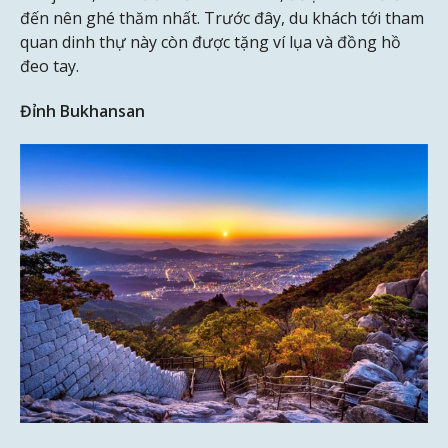
đến nên ghé thăm nhất. Trước đây, du khách tới tham
quan dinh thự này còn được tặng ví lụa và đồng hồ
đeo tay.
Đỉnh Bukhansan