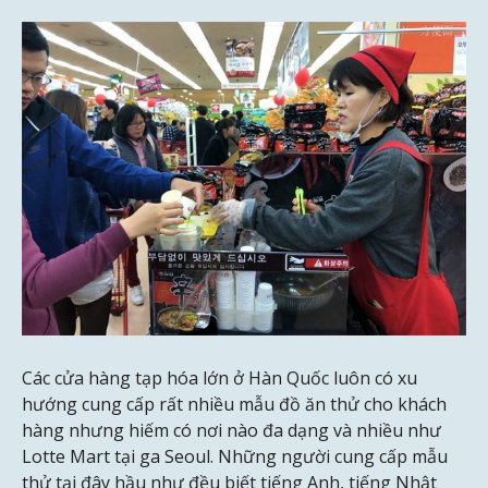
Các cửa hàng tạp hóa lớn ở Hàn Quốc luôn có xu
hướng cung cấp rất nhiều mẫu đồ ăn thử cho khách
hàng nhưng hiếm có nơi nào đa dạng và nhiều như
Lotte Mart tại ga Seoul. Những người cung cấp mẫu
thử tại đây hầu như đều biết tiếng Anh, tiếng Nhật