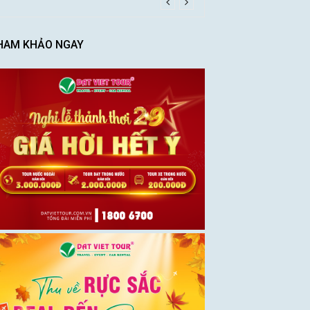
HAM KHẢO NGAY