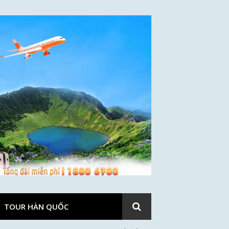
TOUR HÀN QUỐC