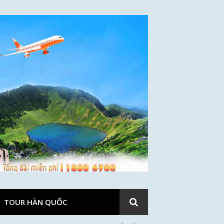
TOUR HÀN QUỐC