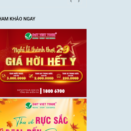
HAM KHẢO NGAY