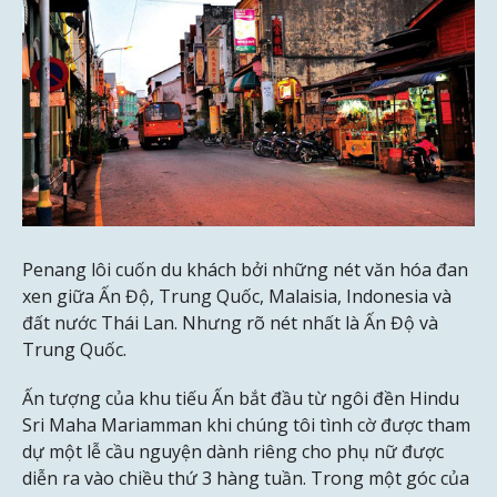
Penang lôi cuốn du khách bởi những nét văn hóa đan
xen giữa Ấn Độ, Trung Quốc, Malaisia, Indonesia và
đất nước Thái Lan. Nhưng rõ nét nhất là Ấn Độ và
Trung Quốc.
Ấn tượng của khu tiếu Ấn bắt đầu từ ngôi đền Hindu
Sri Maha Mariamman khi chúng tôi tình cờ được tham
dự một lễ cầu nguyện dành riêng cho phụ nữ được
diễn ra vào chiều thứ 3 hàng tuần. Trong một góc của