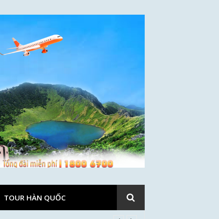
TOUR HÀN QUỐC