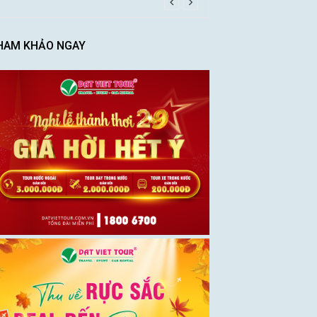
HAM KHẢO NGAY