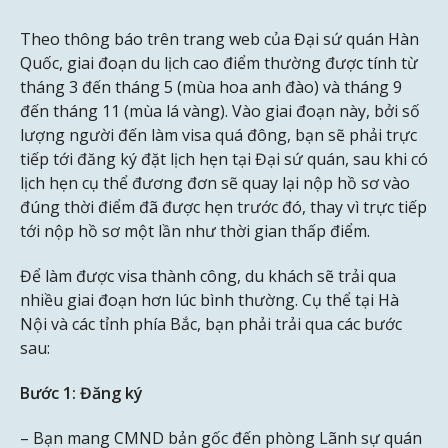
Theo thông báo trên trang web của Đại sứ quán Hàn
Quốc, giai đoạn du lịch cao điểm thường được tính từ
tháng 3 đến tháng 5 (mùa hoa anh đào) và tháng 9
đến tháng 11 (mùa lá vàng). Vào giai đoạn này, bởi số
lượng người đến làm visa quá đông, bạn sẽ phải trực
tiếp tới đăng ký đặt lịch hẹn tại Đại sứ quán, sau khi có
lịch hẹn cụ thể đương đơn sẽ quay lại nộp hồ sơ vào
đúng thời điểm đã được hẹn trước đó, thay vì trực tiếp
tới nộp hồ sơ một lần như thời gian thấp điểm.
Để làm được visa thành công, du khách sẽ trải qua
nhiều giai đoạn hơn lúc bình thường. Cụ thể tại Hà
Nội và các tỉnh phía Bắc, bạn phải trải qua các bước
sau:
Bước 1: Đăng ký
– Bạn mang CMND bản gốc đến phòng Lãnh sự quán