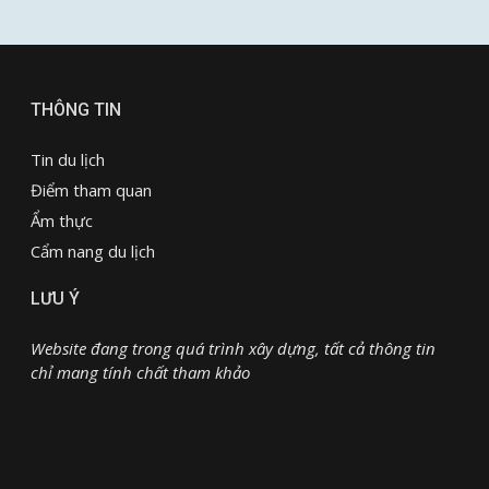
THÔNG TIN
Tin du lịch
Điểm tham quan
Ẩm thực
Cẩm nang du lịch
LƯU Ý
Website đang trong quá trình xây dựng, tất cả thông tin
chỉ mang tính chất tham khảo