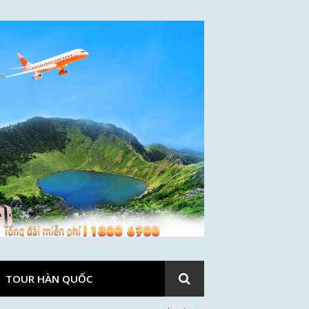
TOUR HÀN QUỐC