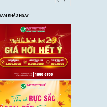
HAM KHẢO NGAY