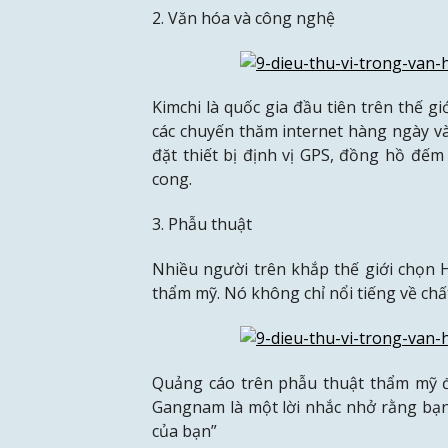
2. Văn hóa và công nghệ
Kimchi là quốc gia đầu tiên trên thế gi
các chuyến thăm internet hàng ngày và
đặt thiết bị định vị GPS, đồng hồ đếm
cong.
3. Phẫu thuật
Nhiều người trên khắp thế giới chọn 
thẩm mỹ.
Nó không chỉ nổi tiếng về chấ
Quảng cáo trên phẫu thuật thẩm mỹ đ
Gangnam là một lời nhắc nhở rằng bạn 
của bạn”