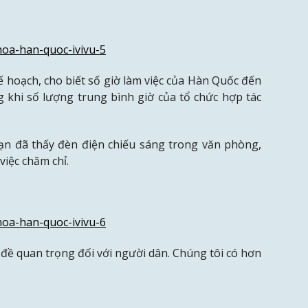
ế hoạch, cho biết số giờ làm việc của Hàn Quốc đến
g khi số lượng trung bình giờ của tổ chức hợp tác
ạn đã thấy đèn điện chiếu sáng trong văn phòng,
việc chăm chỉ.
đề quan trọng đối với người dân.
Chúng tôi có hơn