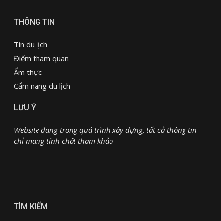
THÔNG TIN
Tin du lịch
Điểm tham quan
Ẩm thực
Cẩm nang du lịch
LƯU Ý
Website đang trong quá trình xây dựng, tất cả thông tin
chỉ mang tính chất tham khảo
TÌM KIẾM