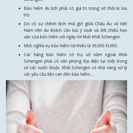
Bảo hiểm du lịch phải có giá trị trong vớ thời kì lưu
trú.
Do có sự chênh lệch múi giờ giữa Châu Âu và Việt
Nam nên du khách cần lưu ý soát và đối chiếu hạn
vận của bảo hiểm với ngày rời khỏi Khối Schengen.
Mức nghĩa vụ bảo hiểm tối thiểu là 30.000 EURO.
Các hãng bảo hiểm có trụ sở nằm ngoài Khối
Schengen phải có văn phòng đại diện tại một trong
số các nước thuộc Khối Schengen có khả năng xử lý
các yêu cầu liên can đến bảo hiểm…