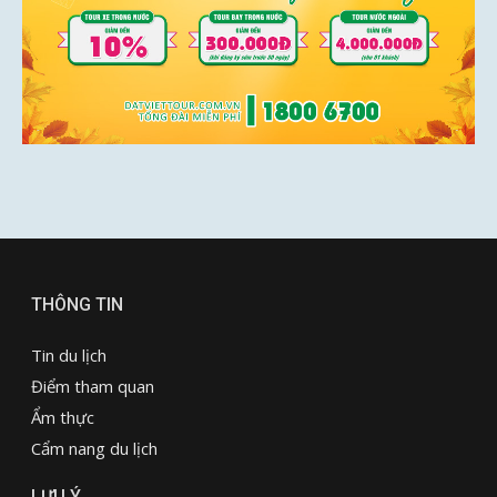
THÔNG TIN
Tin du lịch
Điểm tham quan
Ẩm thực
Cẩm nang du lịch
LƯU Ý