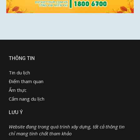
THÔNG TIN
Tin du lịch
Điểm tham quan
Ẩm thực
Cẩm nang du lịch
LƯU Ý
Website đang trong quá trình xây dựng, tất cả thông tin
chỉ mang tính chất tham khảo