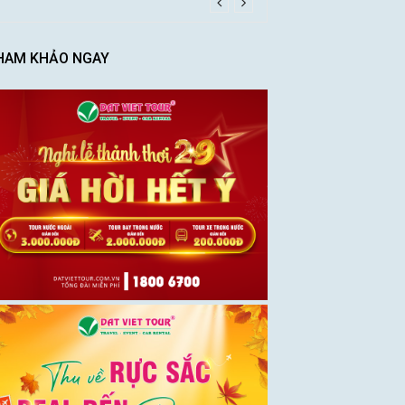
HAM KHẢO NGAY