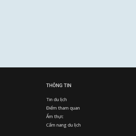
THÔNG TIN
Tin du lịch
Điểm tham quan
Ẩm thực
Cẩm nang du lịch