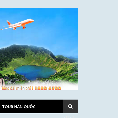
TOUR HÀN QUỐC