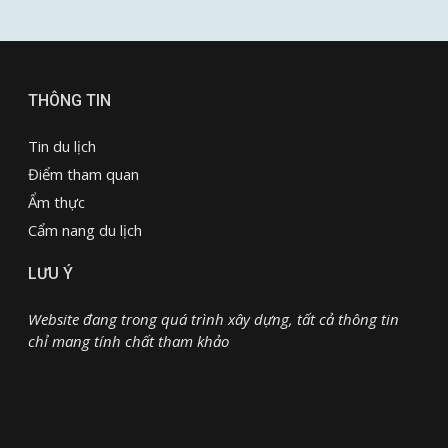
THÔNG TIN
Tin du lịch
Điểm tham quan
Ẩm thực
Cẩm nang du lịch
LƯU Ý
Website đang trong quá trình xây dựng, tất cả thông tin
chỉ mang tính chất tham khảo