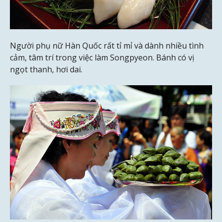
Người phụ nữ Hàn Quốc rất tỉ mỉ và dành nhiều tình
cảm, tâm trí trong việc làm Songpyeon. Bánh có vị
ngọt thanh, hơi dai.