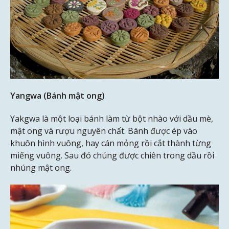
Yangwa (Bánh mật ong)
Yakgwa là một loại bánh làm từ bột nhào với dầu mè,
mật ong và rượu nguyên chất. Bánh được ép vào
khuôn hình vuông, hay cán mỏng rồi cắt thành từng
miếng vuông. Sau đó chúng được chiên trong dầu rồi
nhúng mật ong.