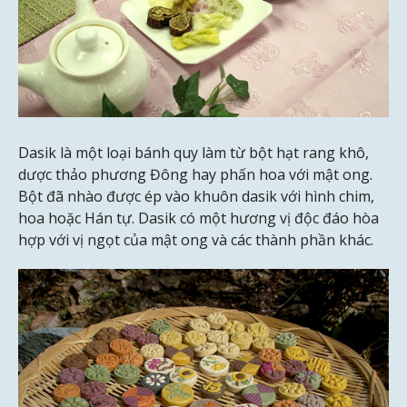
Dasik là một loại bánh quy làm từ bột hạt rang khô,
dược thảo phương Đông hay phấn hoa với mật ong.
Bột đã nhào được ép vào khuôn dasik với hình chim,
hoa hoặc Hán tự. Dasik có một hương vị độc đáo hòa
hợp với vị ngọt của mật ong và các thành phần khác.