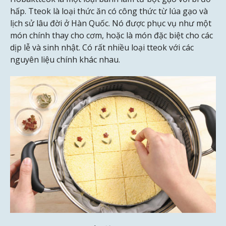
hấp. Tteok là loại thức ăn có công thức từ lúa gạo và
lịch sử lâu đời ở Hàn Quốc. Nó được phục vụ như một
món chính thay cho cơm, hoặc là món đặc biệt cho các
dịp lễ và sinh nhật. Có rất nhiều loại tteok với các
nguyên liệu chính khác nhau.