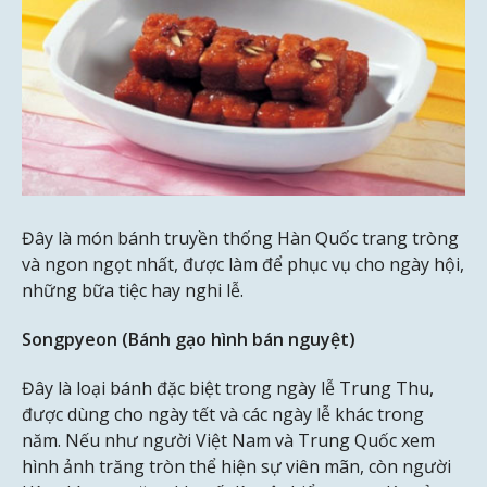
Đây là món bánh truyền thống Hàn Quốc trang tròng
và ngon ngọt nhất, được làm để phục vụ cho ngày hội,
những bữa tiệc hay nghi lễ.
Songpyeon (Bánh gạo hình bán nguyệt)
Đây là loại bánh đặc biệt trong ngày lễ Trung Thu,
được dùng cho ngày tết và các ngày lễ khác trong
năm. Nếu như người Việt Nam và Trung Quốc xem
hình ảnh trăng tròn thể hiện sự viên mãn, còn người