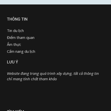
THÔNG TIN
Tin du lịch
Điểm tham quan
Ẩm thực
Cẩm nang du lịch
LƯU Ý
Website đang trong quá trình xây dựng, tất cả thông tin
chỉ mang tính chất tham khảo